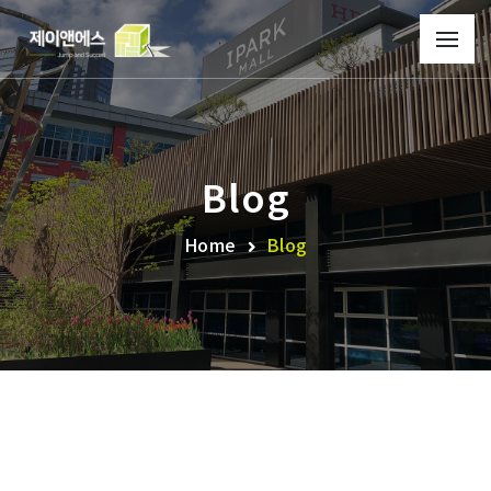
Blog
Home
Blog