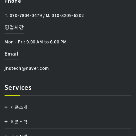
Phone
T. 070-7804-0479 / M. 010-3209-6202
영업시간
Mon - Fri:
9.00 AM to 6.00 PM
Email
jnstech@naver.com
Services
제품소개
제품스펙