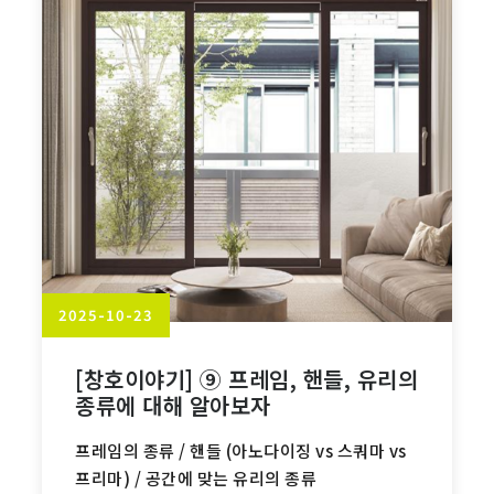
2025-10-23
[창호이야기] ⑨ 프레임, 핸들, 유리의
종류에 대해 알아보자
프레임의 종류 / 핸들 (아노다이징 vs 스쿼마 vs
프리마) / 공간에 맞는 유리의 종류