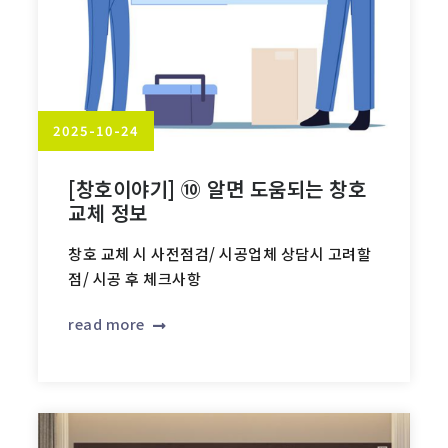
2025-10-24
[창호이야기] ⑩ 알면 도움되는 창호
교체 정보
창호 교체 시 사전점검/ 시공업체 상담시 고려할
점/ 시공 후 체크사항
read more