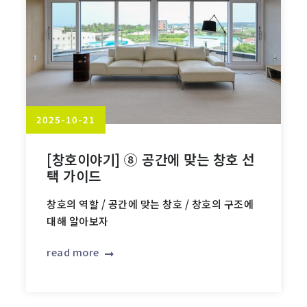
2025-10-21
[창호이야기] ⑧ 공간에 맞는 창호 선
택 가이드
창호의 역할 / 공간에 맞는 창호 / 창호의 구조에
대해 알아보자
read more