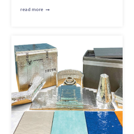
read more