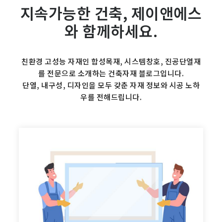
지속가능한 건축, 제이앤에스
와 함께하세요.
친환경 고성능 자재인 합성목재, 시스템창호, 진공단열재
를 전문으로 소개하는 건축자재 블로그입니다.
단열, 내구성, 디자인을 모두 갖춘 자재 정보와 시공 노하
우를 전해드립니다.