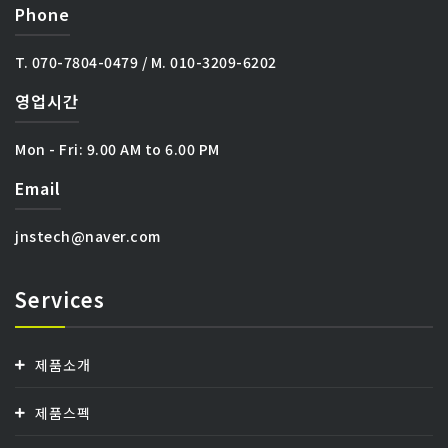
Phone
T. 070-7804-0479 / M. 010-3209-6202
영업시간
Mon - Fri:
9.00 AM to 6.00 PM
Email
jnstech@naver.com
Services
제품소개
제품스펙