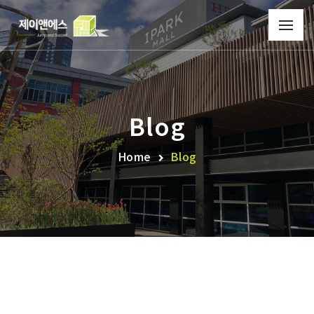
Blog
Home
Blog