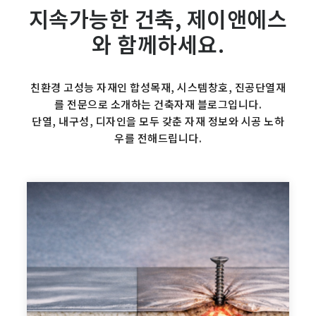
지속가능한 건축, 제이앤에스
와 함께하세요.
친환경 고성능 자재인 합성목재, 시스템창호, 진공단열재
를 전문으로 소개하는 건축자재 블로그입니다.
단열, 내구성, 디자인을 모두 갖춘 자재 정보와 시공 노하
우를 전해드립니다.