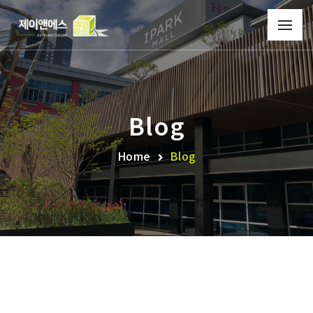
Blog
Home
Blog