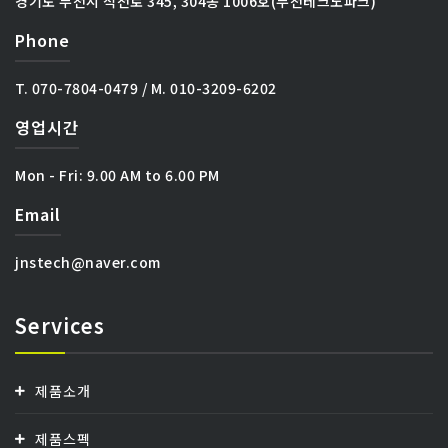
경기도 부천시 석천로 345, 304동 1006호(부천테크노파크)
Phone
T. 070-7804-0479 / M. 010-3209-6202
영업시간
Mon - Fri:
9.00 AM to 6.00 PM
Email
jnstech@naver.com
Services
제품소개
제품스펙