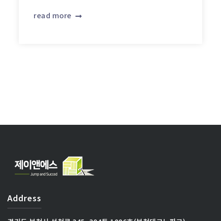
read more
Address