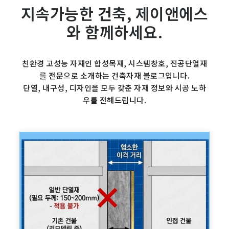
지속가능한 건축, 제이앤에스
와 함께하세요.
친환경 고성능 자재인 합성목재, 시스템창호, 진공단열재
를 전문으로 소개하는 건축자재 블로그입니다.
단열, 내구성, 디자인을 모두 갖춘 자재 정보와 시공 노하
우를 전해드립니다.